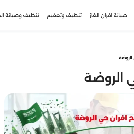
صيانة افران الغاز
تنظيف وتعقيم
تنظيف وصيانة ال
الروضة
 الروضة