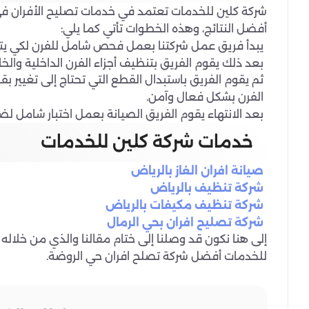
شركة كلين للخدمات تعتمد في خدمات تصليح الأفران
أفضل النتائج، وهذه الخطوات تأتي كما يلي:
يبدأ فريق عمل شركتنا بعمل فحص شامل للفرن لكي يتمك
بعد ذلك يقوم الفريق بتنظيف أجزاء الفرن الداخلية وال
الفرن بشكل فعال وآمن.
بعد الانتهاء يقوم الفريق الصيانة بعمل اختبار شامل ل
خدمات شركة كلين للخدمات
صيانة افران الغاز بالرياض
شركة تنظيف بالرياض
شركة تنظيف مكيفات بالرياض
شركة تصليح افران بحي الرمال
إلى هنا نكون قد وصلنا إلى ختام مقالنا والذي من خلال
للخدمات أفضل شركة تصلح افران حي الروضة.