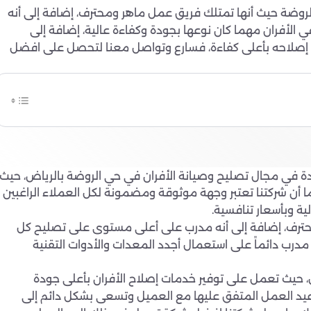
روضة حيث أنها تمتلك فريق عمل ماهر ومحترف، إضافة إلى أنه
أفران مهما كان نوعها بجودة وكفاءة عالية، إضافة إلى
 إصلاحه بأعلى كفاءة، فسارع وتواصل معنا لتحصل على افضل
ئدة في مجال تصليح وصيانة الأفران في حي الروضة بالرياض، حيث
ا أن شركتنا تعتبر وجهة موثوقة ومضمونة لكل العملاء الراغبين
ة وبأسعار تنافسية.
محترف، إضافة إلى أنه مدرب على أعلى مستوى على تصليح كل
مدرب دائماً على استعمال أجدد المعدات والأدوات التقنية
، حيث تعمل على توفير خدمات إصلاح الأفران بأعلى جودة
واعيد العمل المتفق عليها مع العميل وتسعى بشكل دائم إلى