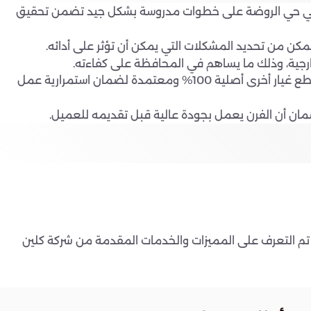
 في حي الروضة على خطوات مدروسة بشكل جيد تضمن تحقيق
ن من تحديد المشكلات التي يمكن أن تؤثر على أدائه.
خارجية، وذلك ما يساهم في المحافظة على كفاءته.
ثم يقوم الفريق باستبدال القطع التي تحتاج إلى تغيير بقطع غيار أخرى أصلية 100% ومعتمدة لضمان استمرارية عمل
ضمان أن الفرن يعمل بجودة عالية قبل تقديمه للعميل.
ه تم التعرف على المميزات والخدمات المقدمة من شركة كلين