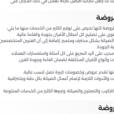
لك ما جعل شركتنا افضل شركة تعمل في ذلك المجال على
لروضة
وضة لأنها تحرص على توفير الكثير من الخدمات منها ما يلي:
 على تصليح كل أعطال الأفران بجودة وكفاءة عالية.
ل الصيانة بشكل محترف ومتميز، إضافة إلى أن الفنيين المتخصصين
 الجودة.
درب على الرد السريع على كل أسئلة واستفسارات العملاء.
 أنها تقدم عروض وخصومات كبيرة تصل لنسب عالية.
الأدوات اللازمة لإتمام أعمال الصيانة بكل دقة وباحترافية
لتركيب، والتصليح والصيانة، وغيرها الكثير من الخدمات المتنوعة
روضة