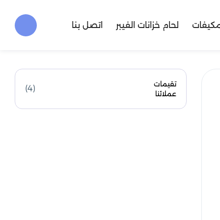
مكيفات
لحام خزانات الفيبر
اتصل بنا
تقيمات
(4)
عملائنا