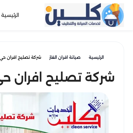
الرئيسية
الرئيسية
صيانة افران الغاز
شركة تصليح افران حي 
شركة تصليح افران حي