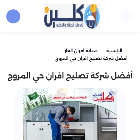
الرئيسية
صيانة افران الغاز
أفضل شركة تصليح افران حي المروج
أفضل شركة تصليح افران حي المروج