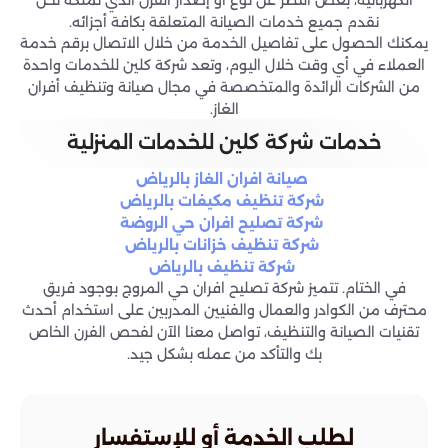
نقدم جميع خدمات الصيانة المتعلقة بكافة أجزائه.
يمكنك الحصول على تفاصيل الخدمة من خلال الاتصال برقم خدمة
العملاء في أي وقت خلال اليوم، وتعد شركة كلين للخدمات واحدة
من الشركات الرائدة والمتخصصة في مجال صيانة وتنظيف أفران
الغاز.
خدمات شركة كلين للخدمات المنزلية
صيانة افران الغاز بالرياض
شركة تنظيف مكيفات بالرياض
شركة تصليح افران حي الروضة
شركة تنظيف خزانات بالرياض
شركة تنظيف بالرياض
في الختام. تتميز شركة تصليح افران حي المروج بوجود فريق
محترف من الكوادر والعمال والفنيين المدربين على استخدام أحدث
تقنيات الصيانة والتنظيف، تواصل معنا الآن لفحص الفرن الخاص
بك والتأكد من عمله بشكل جيد.
لطلب الخدمة أو للإستفسار