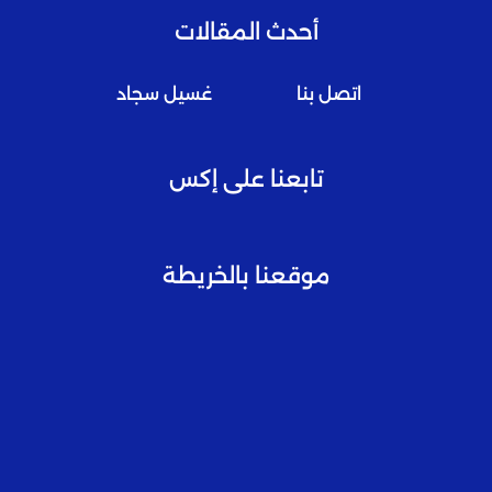
أحدث المقالات
اتصل بنا
غسيل سجاد
تابعنا على إكس
موقعنا بالخريطة