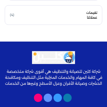
تقيمات
(4)
عملائنا
شركة كلين للصيانة والتنظيف هي أقوى شركة متخصصة
في كافة المهام والخدمات المنزلية مثل التنظيف ومكافحة
الحشرات وصيانة الأفران وعزل الأسطح وغيرها من الخدمات
المميزة عالية الجودة.