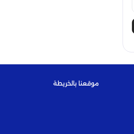
موقعنا بالخريطة