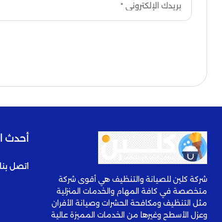
أحدث ا
اتصل بنا
شركة كلين للصيانة والتنظيف هي أقوى شركة
متخصصة في كافة المهام والخدمات المنزلية
مثل التنظيف ومكافحة الحشرات وصيانة الأفران
وعزل الأسطح وغيرها من الخدمات المميزة عالية