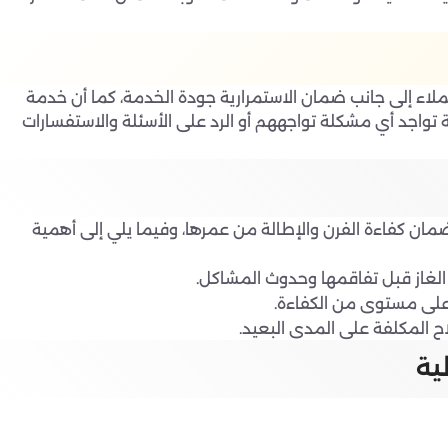
عملاء إلى جانب ضمان الاستمرارية جودة الخدمة، كما أن خدمة
 تواجد أي مشكلة تواجههم أو الرد على الأسئلة والاستفسارات
ضمان كفاءة الفرن والإطالة من عمرها، وفيما يلي إلى أهمية
الغاز قبل تفاقمها وحدوث المشاكل.
على مستوى من الكفاءة.
ح المكلفة على المدى البعيد.
ية