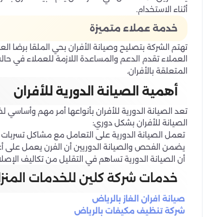
أثناء الاستخدام.
خدمة عملاء متميزة
تهتم الشركة بتصليح وصيانة الأفران بحي الملقا برضا ال
العملاء تقدم الدعم والمساعدة اللازمة للعملاء في حالة
المتعلقة بالأفران.
أهمية الصيانة الدورية للأفران
تعد الصيانة الدورية للأفران بأنواعها أمر مهم وأساسي ل
الصيانة للأفران بشكل دوري:
تعمل الصيانة الدورية على التعامل مع مشاكل تسربات 
يضمن الفحص والصيانة الدوريين أن الفرن يعمل على أ
أن الصيانة الدورية تساهم في التقليل من تكاليف الإصلا
خدمات شركة كلين للخدمات المنزل
صيانة افران الغاز بالرياض
شركة تنظيف مكيفات بالرياض