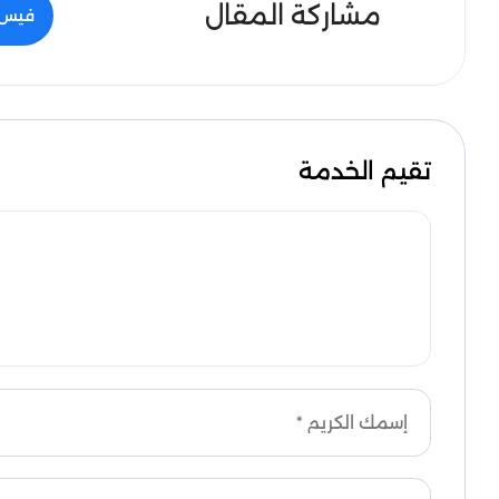
مشاركة المقال
فيس 
تقيم الخدمة