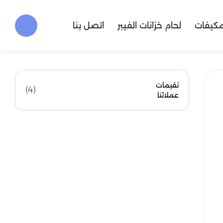
مكيفات
لحام خزانات الفيبر
اتصل بنا
تقيمات
(4)
عملائنا