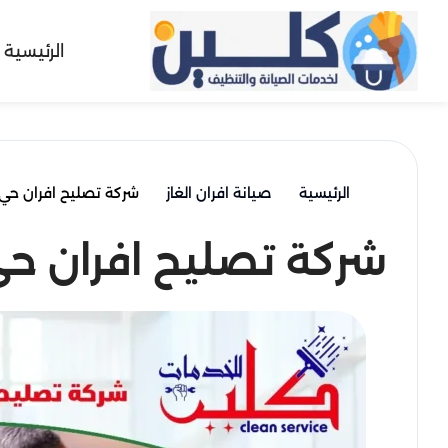
الرئيسية
الرئيسية
صيانة افران الغاز
شركة تصليح افران حي 
شركة تصليح افران حي