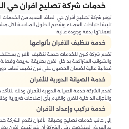
خدمات شركة تصليح افران حي ال
توفر شركة تصليح أفران حي الملقا العديد من الخدمات
تلبية احتياجات العملاء وتقديم الحلول المناسبة لكل مشك
لعملائها بدقة وجودة عالية:
خدمة تنظيف الأفران بأنواعها
تقدم شركة كلين للخدمات خدمة تنظيف الأفران بمختلف 
والشوائب المتراكمة بداخل الفرن بطريقة سريعة وفعالة
فعالية عالية لضمان الحصول على فرن نظيف تماما دون 
خدمة الصيانة الدورية للأفران
تقدم الشركة خدمة الصيانة الدورية للأفران وذلك للتأكد
والأجزاء الداخلية للفرن والقيام بأي إصلاحات ضرورية وذل
خدمة تركيب وإعداد الأفران
إلى جانب خدمات تصليح وصيانة الأفران تقدم الشركة خدمة
يد الفريق المتخصص في الشركة أن يتم تثبيت الفرن بط