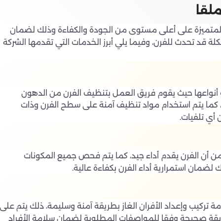
ملقا
 المتميزة على أعلى مستوى من الجودة والكفاءة وذلك لضمان
لة قد تحدث للفرن، وفيما يلي أبرز الخدمات التي تقدمها الشركة
أنواعها حيث يقوم فريق العمل بتنظيف الفرن من الدهون
، كما يتم استخدام مواد تنظيف آمنة على سطح الفرن وذات
أي تلفيات.
 من أن الفرن يقدم أداء جيد، كما يتم فحص جميع المكونات
ك لضمان استمرارية أداء الفرن بكفاءة عالية.
 تركيب وإعداد الأفران الغاز بطريقة آمنة وسليمة، ذلك يتم على
ريقة صحيحة وفقا للمواصفات المطلوبة لضمان سلامة الأفراد