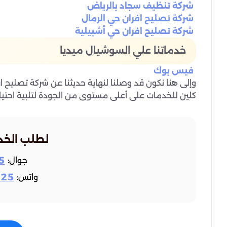
شركة تنظيف سجاد بالرياض
شركة تصليح افران حي الرمال
شركة تصليح افران حي أشبيلية
خدماتنا علي السوشيال ميديا
فيس بوك
وإلى هنا نكون قد وصلنا لنهاية حديثنا عن شركة تصليح اف
كلين للخدمات على أعلى مستوى من الجودة لتلبية احتياج
لطلب الخد
5
جوال:
925
واتس: