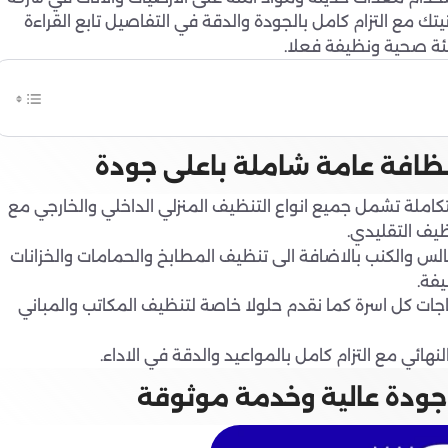
 مع التزام كامل بالجودة والدقة في التفاصيل تابع القراءة
ة صحية ونظيفة فعلا.
ظافة عامة شاملة باعلى جودة
ملة تشمل جميع انواع التنظيف المنزلي الداخلي والخارجي مع
ظيف التقليدي.
س والكنب بالاضافة الى تنظيف المطابخ والحمامات والخزانات
فة.
جات كل اسرة كما نقدم حلولا خاصة لتنظيف المكاتب والمباني
هائي مع التزام كامل بالمواعيد والدقة في الاداء.
جودة عالية وخدمة موثوقة