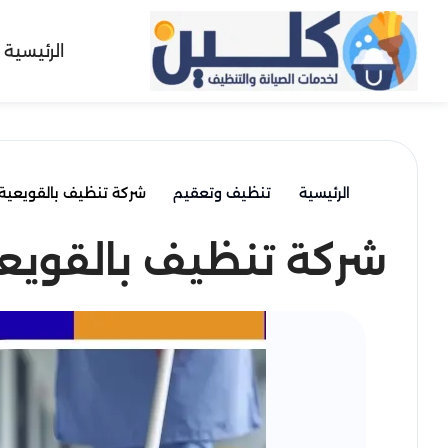
الرئيسية
الرئيسية
تنظيف وتعقيم
شركة تنظيف بالقويعية
شركة تنظيف بالقويع