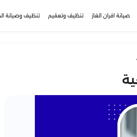
صيانة افران الغاز
تنظيف وتعقيم
تنظيف وصيانة ال
ية