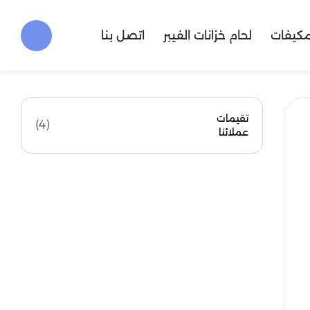
مكيفات
لحام خزانات الفيبر
اتصل بنا
تقيمات
(4)
عملائنا