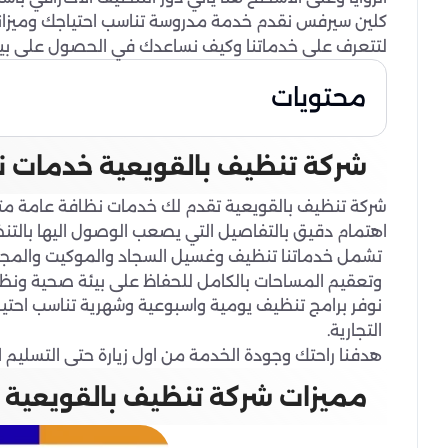
كلين سيرفس نقدم خدمة مدروسة تناسب احتياجك وميزانيتك
لتتعرف على خدماتنا وكيف نساعدك في الحصول على بيئ
محتويات
شركة تنظيف بالقويعية خدمات ن
شركة تنظيف بالقويعية تقدم لك خدمات نظافة عامة متكا
اهتمام دقيق بالتفاصيل التي يصعب الوصول اليها بالتن
تشمل خدماتنا تنظيف وغسيل السجاد والموكيت والمجال
وتعقيم المساحات بالكامل للحفاظ على بيئة صحية ونظي
نوفر برامج تنظيف يومية واسبوعية وشهرية تناسب احتيا
التجارية.
هدفنا راحتك وجودة الخدمة من اول زيارة حتى التسليم الن
مميزات شركة تنظيف بالقويعية 