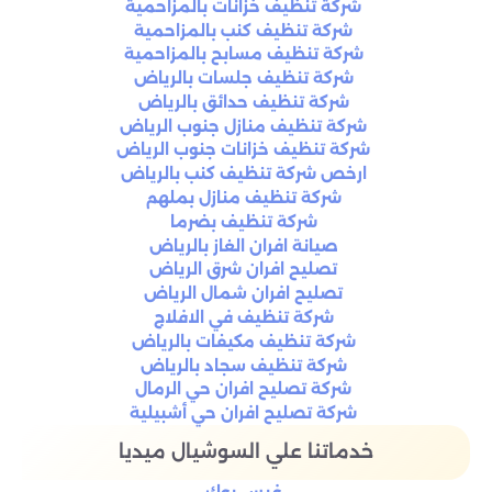
شركة تنظيف خزانات بالمزاحمية
شركة تنظيف كنب بالمزاحمية
شركة تنظيف مسابح بالمزاحمية
شركة تنظيف جلسات بالرياض
شركة تنظيف حدائق بالرياض
شركة تنظيف منازل جنوب الرياض
شركة تنظيف خزانات جنوب الرياض
ارخص شركة تنظيف كنب بالرياض
شركة تنظيف منازل بملهم
شركة تنظيف بضرما
صيانة افران الغاز بالرياض
تصليح افران شرق الرياض
تصليح افران شمال الرياض
شركة تنظيف في الافلاج
شركة تنظيف مكيفات بالرياض
شركة تنظيف سجاد بالرياض
شركة تصليح افران حي الرمال
شركة تصليح افران حي أشبيلية
خدماتنا علي السوشيال ميديا
فيس بوك