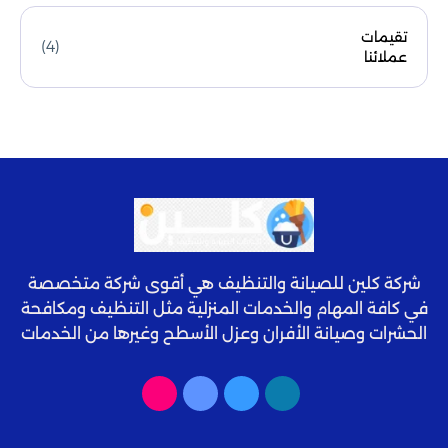
تقيمات
(4)
عملائنا
شركة كلين للصيانة والتنظيف هي أقوى شركة متخصصة
في كافة المهام والخدمات المنزلية مثل التنظيف ومكافحة
الحشرات وصيانة الأفران وعزل الأسطح وغيرها من الخدمات
المميزة عالية الجودة.