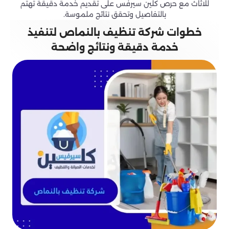
للاثاث مع حرص كلين سيرفس على تقديم خدمة دقيقة تهتم
بالتفاصيل وتحقق نتائج ملموسة.
خطوات شركة تنظيف بالنماص لتنفيذ
خدمة دقيقة ونتائج واضحة