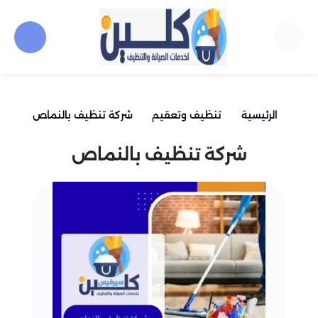
الرئيسية
تنظيف وتعقيم
شركة تنظيف بالنماص
شركة تنظيف بالنماص