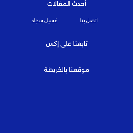
أحدث المقالات
اتصل بنا
غسيل سجاد
تابعنا على إكس
موقعنا بالخريطة