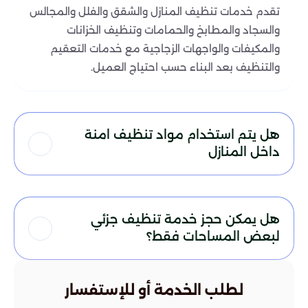
تقدم خدمات تنظيف المنازل والشقق والفلل والمجالس
والسجاد والمطابخ والحمامات وتنظيف الخزانات
والمكيفات والواجهات الزجاجية مع خدمات التعقيم
والتنظيف بعد البناء حسب احتياج العميل.
هل يتم استخدام مواد تنظيف امنة
داخل المنازل
هل يمكن حجز خدمة تنظيف جزئي
لبعض المساحات فقط؟
لطلب الخدمة أو للإستفسار