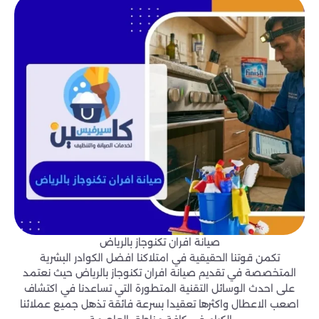
صيانة افران تكنوجاز بالرياض
تكمن قوتنا الحقيقية في امتلاكنا افضل الكوادر البشرية
المتخصصة في تقديم صيانة افران تكنوجاز بالرياض حيث نعتمد
على احدث الوسائل التقنية المتطورة التي تساعدنا في اكتشاف
اصعب الاعطال واكثرها تعقيدا بسرعة فائقة تذهل جميع عملائنا