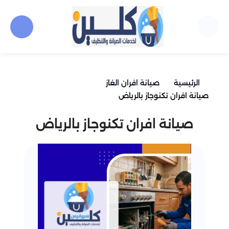
الرئيسية
صيانة افران الغاز
صيانة افران تكنوجاز بالرياض
صيانة افران تكنوجاز بالرياض