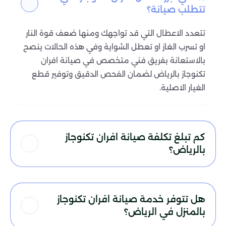
تتطلب صيانة؟
تتعدد الاعطال التي قد تواجهك ومنها ضعف قوة النار
او تسرب الغاز او تعطل الشواية وفي هذه الحالات ينصح
بالاستعانة بفريق فني متخصص في صيانة افران
تكنوجاز بالرياض لضمان الفحص الدقيق وتوفير قطع
الغيار الاصلية.
كم تبلغ تكلفة صيانة افران تكنوجاز
بالرياض؟
هل تتوفر خدمة صيانة افران تكنوجاز
بالمنزل في الرياض؟