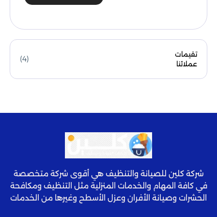
تقيمات
(4)
عملائنا
شركة كلين للصيانة والتنظيف هي أقوى شركة متخصصة
في كافة المهام والخدمات المنزلية مثل التنظيف ومكافحة
الحشرات وصيانة الأفران وعزل الأسطح وغيرها من الخدمات
المميزة عالية الجودة.