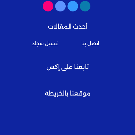
أحدث المقالات
اتصل بنا
غسيل سجاد
تابعنا على إكس
موقعنا بالخريطة