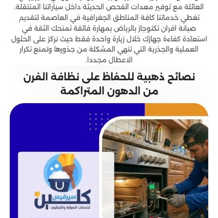
العائلة مع توفير معدات الفحص الحديثة داخل سياراتنا المتنقلة.
تغطي خدماتنا كافة المناطق الجغرافية في العاصمة لتقديم
صيانة افران تكنوجاز بالرياض بمهارة فائقة تمنحك الثقة في
استعادة كفاءة جهازك خلال زيارة واحدة فقط حيث نركز على الحلول
العملية والجذرية التي تنهي المشكلة من جذورها وتمنع تكرار
الاعطال مجددا.
نصائح ذهبية للحفاظ على نظافة الفرن
من الدهون المتراكمة